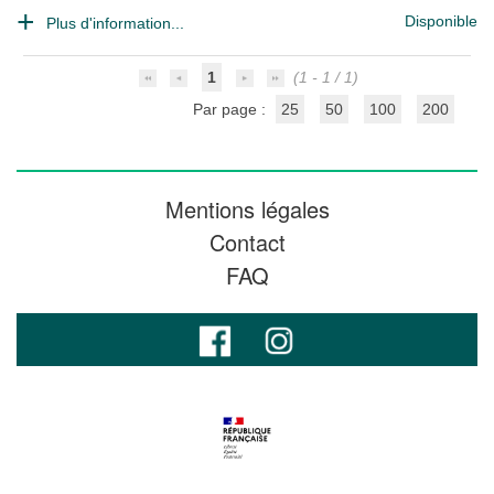
Disponible
Plus d'information...
1
(1 - 1 / 1)
Par page :
25
50
100
200
Mentions légales
Contact
FAQ