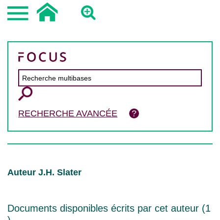
RECHERCHE AVANCÉE
Auteur J.H. Slater
Documents disponibles écrits par cet auteur (
1