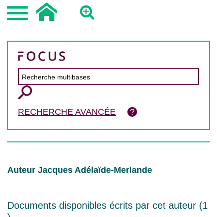
RECHERCHE AVANCÉE
Auteur Jacques Adélaïde-Merlande
Documents disponibles écrits par cet auteur (
1