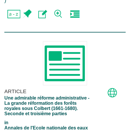
)
ARTICLE
Une admirable réforme administrative -
La grande réformation des forêts
royales sous Colbert (1661-1680).
Seconde et troisième parties
in
Annales de l'Ecole nationale des eaux