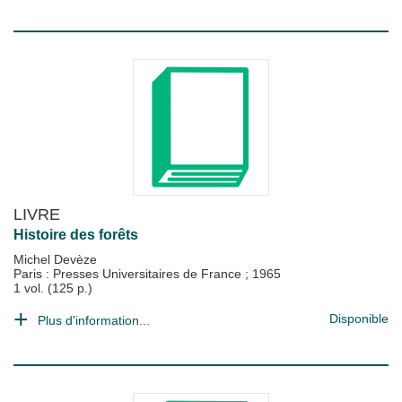
LIVRE
Histoire des forêts
Michel Devèze
Paris : Presses Universitaires de France
;
1965
1 vol. (125 p.)
Disponible
Plus d'information...