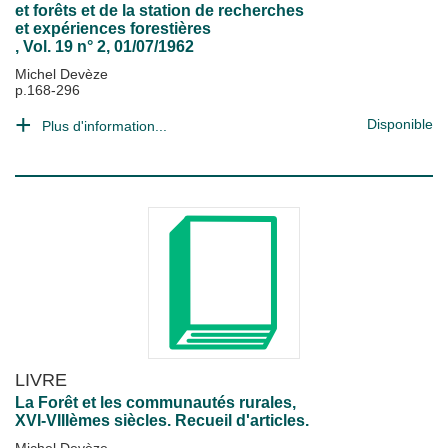
et forêts et de la station de recherches
et expériences forestières
, Vol. 19 n° 2, 01/07/1962
Michel Devèze
p.168-296
Disponible
Plus d'information...
LIVRE
La Forêt et les communautés rurales,
XVI-VIIIèmes siècles. Recueil d'articles.