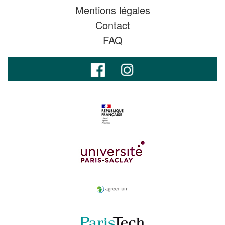
Mentions légales
Contact
FAQ