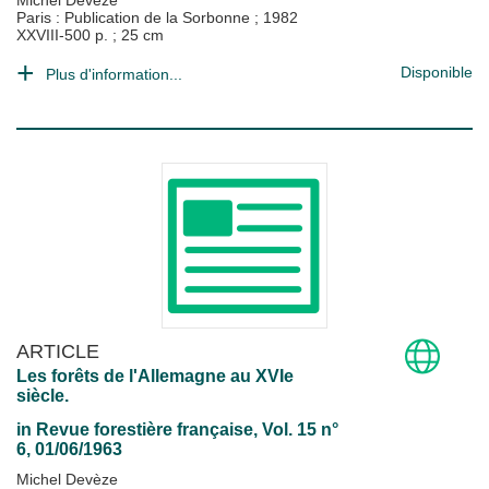
Michel Devèze
Paris : Publication de la Sorbonne
;
1982
XXVIII-500 p. ; 25 cm
Disponible
Plus d'information...
ARTICLE
Les forêts de l'Allemagne au XVIe
siècle.
in
Revue forestière française
, Vol. 15 n°
6, 01/06/1963
Michel Devèze