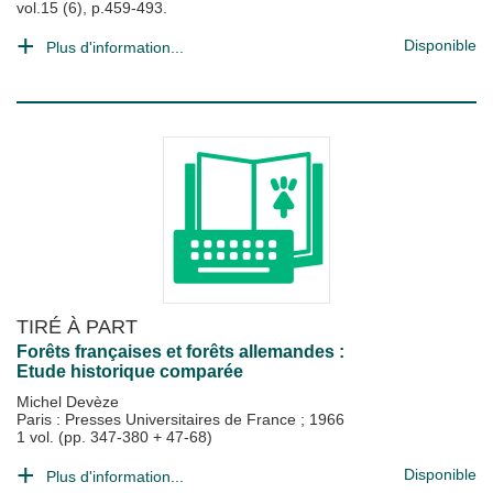
vol.15 (6), p.459-493.
Disponible
Plus d'information...
TIRÉ À PART
Forêts françaises et forêts allemandes :
Etude historique comparée
Michel Devèze
Paris : Presses Universitaires de France
;
1966
1 vol. (pp. 347-380 + 47-68)
Disponible
Plus d'information...