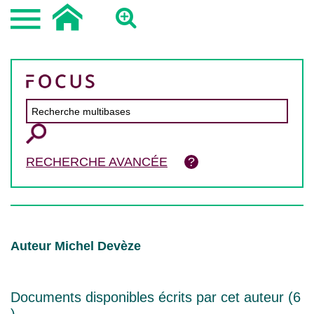
RECHERCHE AVANCÉE
Auteur Michel Devèze
Documents disponibles écrits par cet auteur (
6