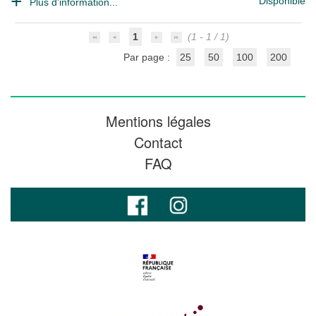
Disponible
Plus d'information...
1
(1 - 1 / 1)
Par page :
25
50
100
200
Mentions légales
Contact
FAQ