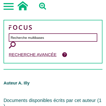
RECHERCHE AVANCÉE
Auteur A. Illy
Documents disponibles écrits par cet auteur (
1