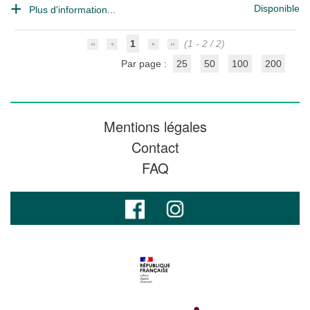
Disponible
Plus d'information...
1
(1 - 2 / 2)
Par page :
25
50
100
200
Mentions légales
Contact
FAQ