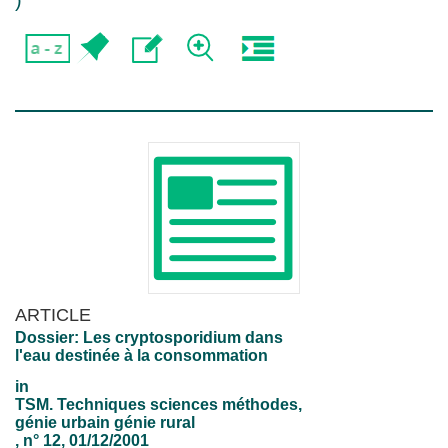
)
ARTICLE
Dossier: Les cryptosporidium dans
l'eau destinée à la consommation
in
TSM. Techniques sciences méthodes,
génie urbain génie rural
, n° 12, 01/12/2001