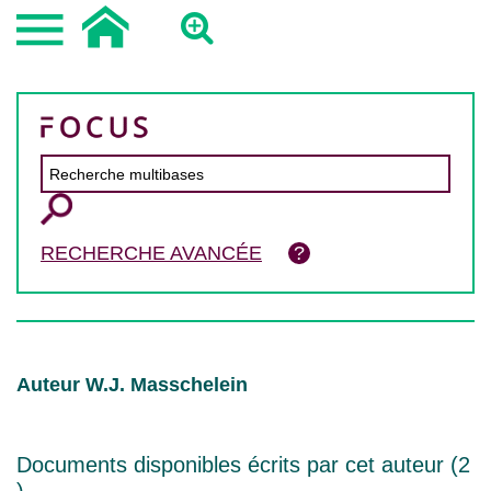
RECHERCHE AVANCÉE
Auteur W.J. Masschelein
Documents disponibles écrits par cet auteur (
2