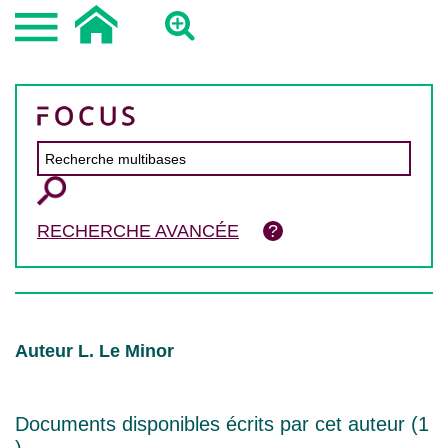
RECHERCHE AVANCÉE
Auteur L. Le Minor
Documents disponibles écrits par cet auteur (
1