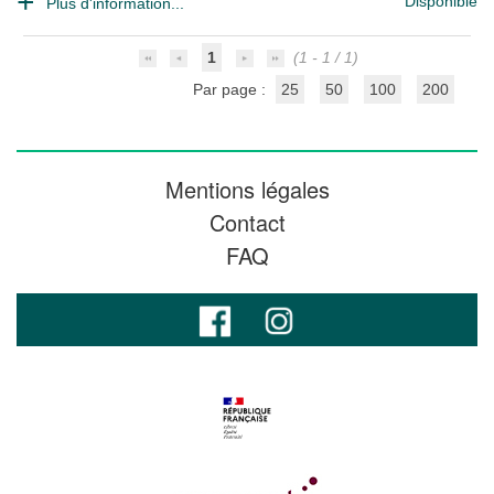
Disponible
Plus d'information...
1
(1 - 1 / 1)
Par page :
25
50
100
200
Mentions légales
Contact
FAQ