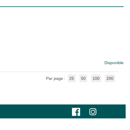
Disponible
Par page :
25
50
100
200