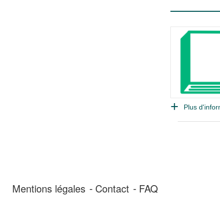
Plus d'infor
Mentions légales
Contact
FAQ