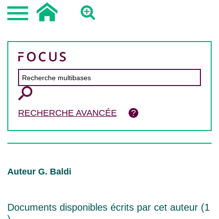
RECHERCHE AVANCÉE
Auteur G. Baldi
Documents disponibles écrits par cet auteur (
1