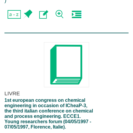
)
LIVRE
1st european congress on chemical
engineering in occasion of ICheaP-3,
the third italian conference on chemical
and process engineering. ECCE1.
Young researchers forum (04/05/1997 -
07/05/1997, Florence, Italie).