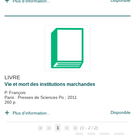
Disponible
Plus d'information...
LIVRE
Vie et mort des institutions marchandes
P. François
Paris : Presses de Sciences Po
;
2011
260 p.
Disponible
Plus d'information...
1
(1 - 2 / 2)