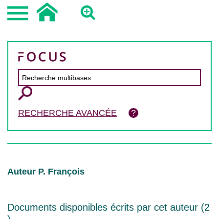
RECHERCHE AVANCÉE
Auteur P. François
Documents disponibles écrits par cet auteur (
2