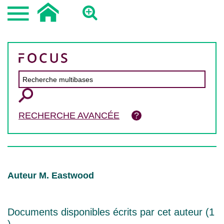
RECHERCHE AVANCÉE
Auteur M. Eastwood
Documents disponibles écrits par cet auteur (
1