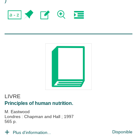
)
LIVRE
Principles of human nutrition.
M. Eastwood
Londres : Chapman and Hall
;
1997
565 p.
Disponible
Plus d'information...