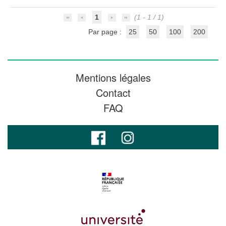
1
(1 - 1 / 1)
Par page :
25
50
100
200
Mentions légales
Contact
FAQ