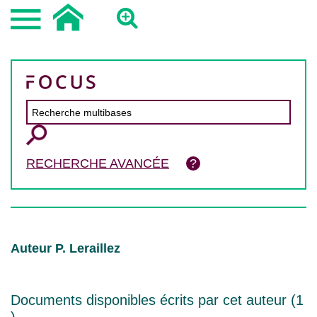
RECHERCHE AVANCÉE
Auteur P. Leraillez
Documents disponibles écrits par cet auteur (
1