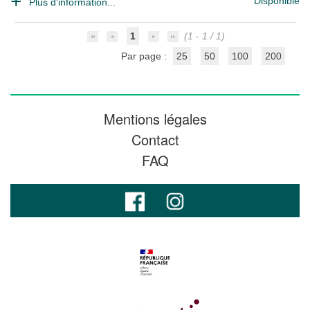
Disponible
Plus d'information...
1
(1 - 1 / 1)
Par page :
25
50
100
200
Mentions légales
Contact
FAQ