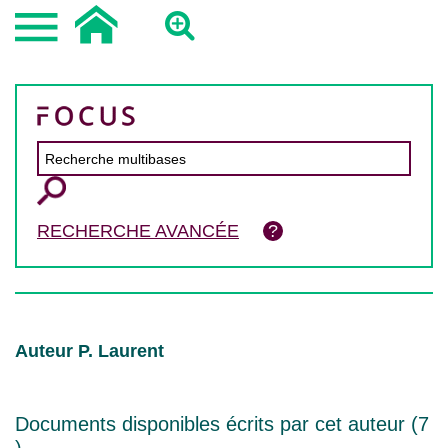
RECHERCHE AVANCÉE
Auteur P. Laurent
Documents disponibles écrits par cet auteur (
7