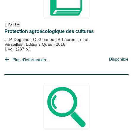
LIVRE
Protection agroécologique des cultures
J.-P. Deguine
;
C. Gloanec
;
P. Laurent
; et al.
Versailles : Editions Quae
;
2016
1 vol. (287 p.)
Disponible
Plus d'information...