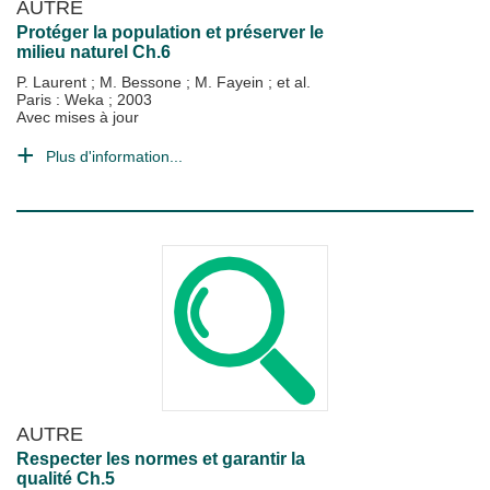
AUTRE
Protéger la population et préserver le
milieu naturel Ch.6
P. Laurent
;
M. Bessone
;
M. Fayein
; et al.
Paris : Weka
;
2003
Avec mises à jour
Plus d'information...
AUTRE
Respecter les normes et garantir la
qualité Ch.5