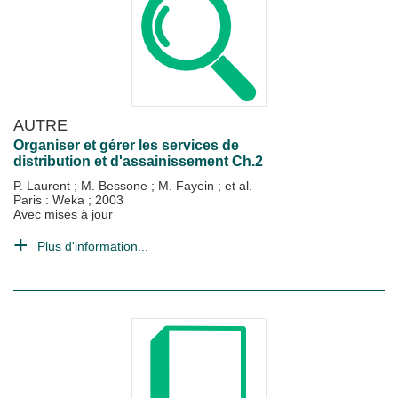
AUTRE
Organiser et gérer les services de
distribution et d'assainissement Ch.2
P. Laurent
;
M. Bessone
;
M. Fayein
; et al.
Paris : Weka
;
2003
Avec mises à jour
Plus d'information...