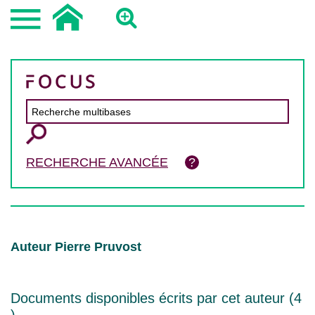
RECHERCHE AVANCÉE
Auteur Pierre Pruvost
Documents disponibles écrits par cet auteur (
4