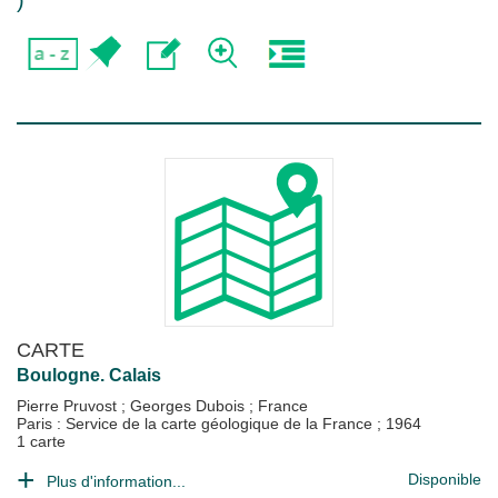
)
CARTE
Boulogne. Calais
Pierre Pruvost
;
Georges Dubois
;
France
Paris : Service de la carte géologique de la France
;
1964
1 carte
Disponible
Plus d'information...