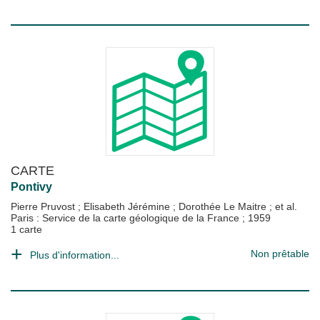
CARTE
Pontivy
Pierre Pruvost
;
Elisabeth Jérémine
;
Dorothée Le Maitre
; et al.
Paris : Service de la carte géologique de la France
;
1959
1 carte
Non prêtable
Plus d'information...