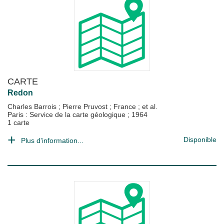
CARTE
Redon
Charles Barrois
;
Pierre Pruvost
;
France
; et al.
Paris : Service de la carte géologique
;
1964
1 carte
Disponible
Plus d'information...