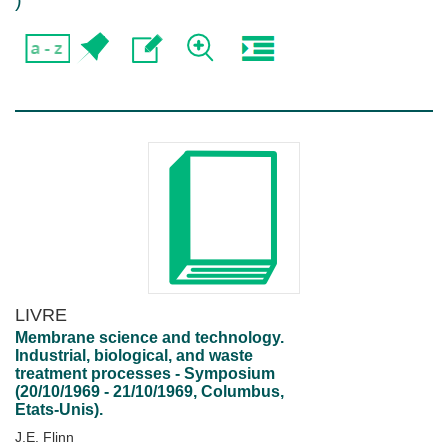
)
LIVRE
Membrane science and technology.
Industrial, biological, and waste
treatment processes - Symposium
(20/10/1969 - 21/10/1969, Columbus,
Etats-Unis).
J.E. Flinn