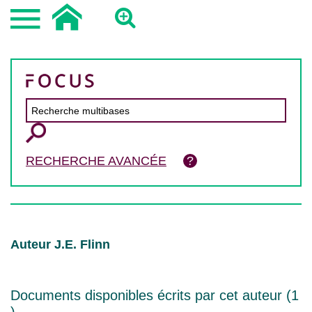
RECHERCHE AVANCÉE
Auteur J.E. Flinn
Documents disponibles écrits par cet auteur (
1