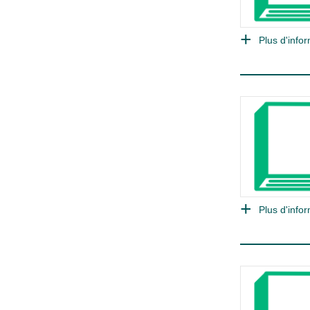
Plus d'infor
Plus d'infor