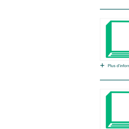
Plus d'infor