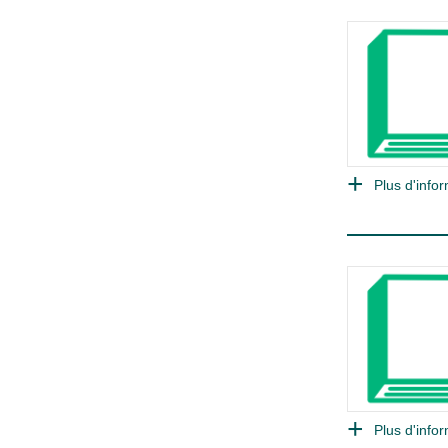
Plus d'infor
Plus d'infor