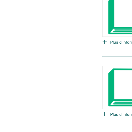
Plus d'infor
Plus d'infor