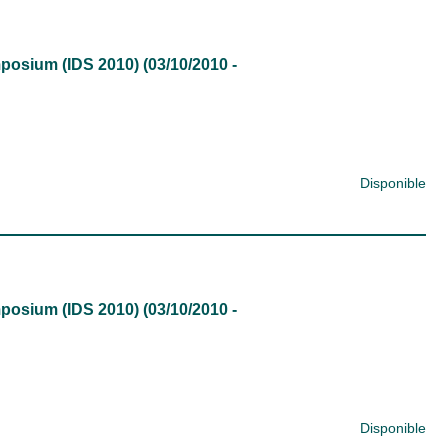
ymposium (IDS 2010) (03/10/2010 -
Disponible
ymposium (IDS 2010) (03/10/2010 -
Disponible