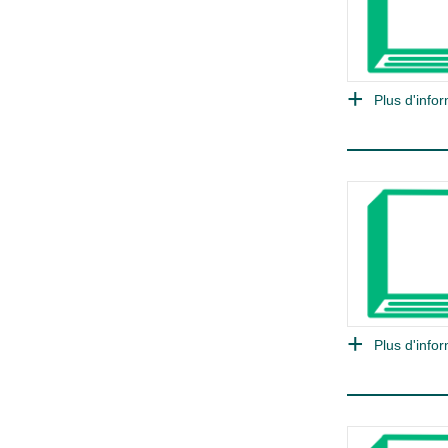
Plus d'infor
Plus d'infor