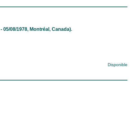
- 05/08/1978, Montréal, Canada).
Disponible