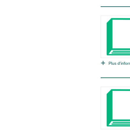
Plus d'infor