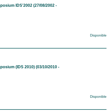
ymposium IDS'2002 (27/08/2002 -
Disponible
ymposium (IDS 2010) (03/10/2010 -
Disponible