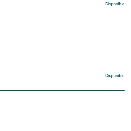
Disponible
Disponible