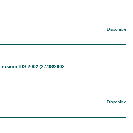
Disponible
ymposium IDS'2002 (27/08/2002 -
Disponible