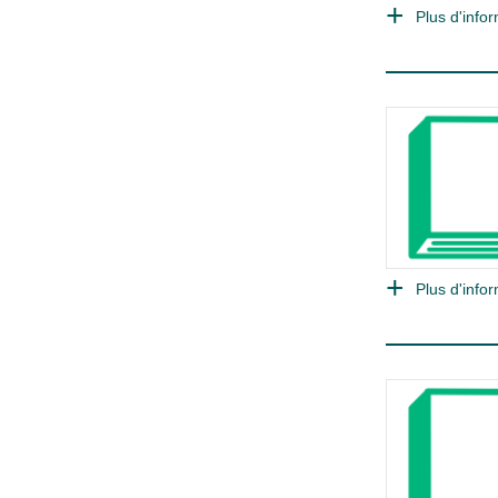
Plus d'infor
Plus d'infor