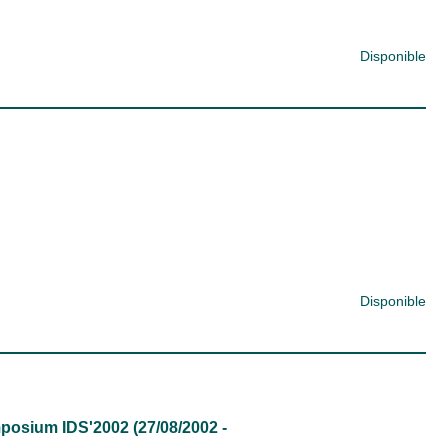
Disponible
Disponible
ymposium IDS'2002 (27/08/2002 -