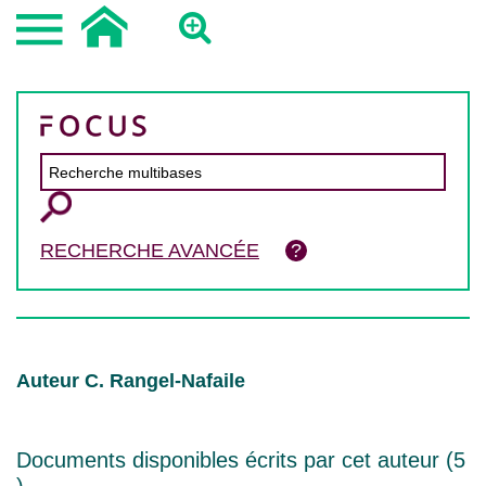
RECHERCHE AVANCÉE
Auteur C. Rangel-Nafaile
Documents disponibles écrits par cet auteur (
5