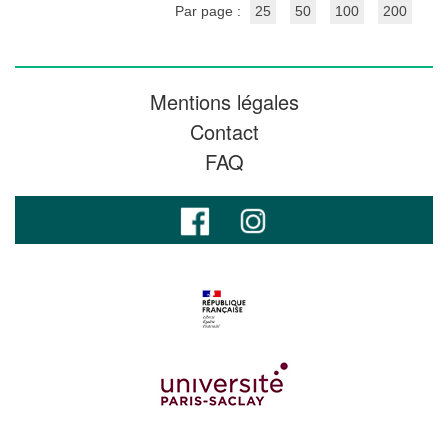
Par page :
25
50
100
200
Mentions légales
Contact
FAQ