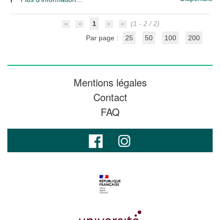
1
(1 - 2 / 2)
Par page :
25
50
100
200
Mentions légales
Contact
FAQ