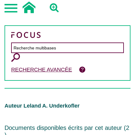
RECHERCHE AVANCÉE
Auteur Leland A. Underkofler
Documents disponibles écrits par cet auteur (
2