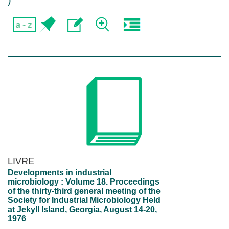
)
LIVRE
Developments in industrial
microbiology : Volume 18. Proceedings
of the thirty-third general meeting of the
Society for Industrial Microbiology Held
at Jekyll Island, Georgia, August 14-20,
1976