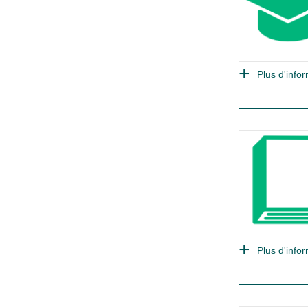
Plus d'infor
Plus d'infor