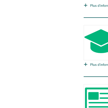
Plus d'infor
Plus d'infor