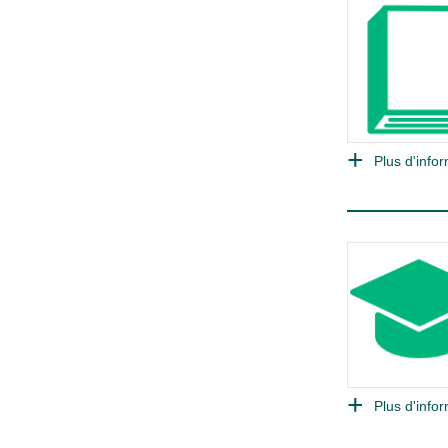
Plus d'infor
Plus d'infor