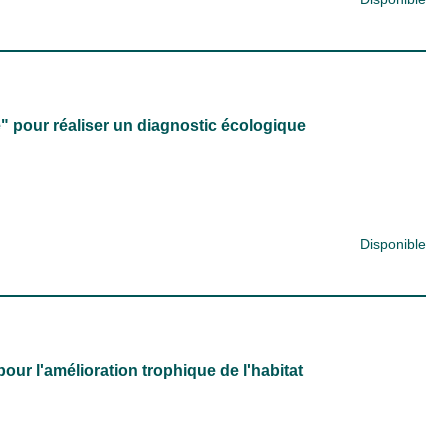
se" pour réaliser un diagnostic écologique
Disponible
pour l'amélioration trophique de l'habitat