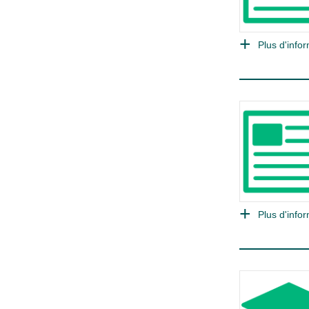
Plus d'infor
Plus d'infor