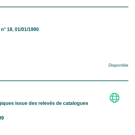
, n° 18, 01/01/1990
Disponible
ques issue des relevés de catalogues
99