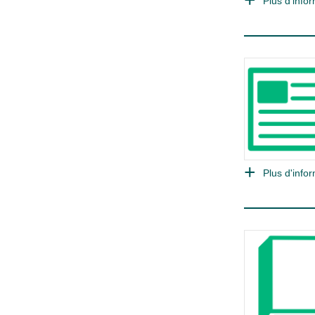
Plus d'infor
Plus d'infor