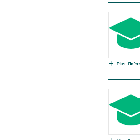
Plus d'infor