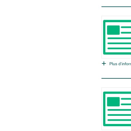
Plus d'infor