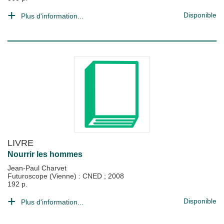
Disponible
Plus d'information...
LIVRE
Nourrir les hommes
Jean-Paul Charvet
Futuroscope (Vienne) : CNED
;
2008
192 p.
Disponible
Plus d'information...