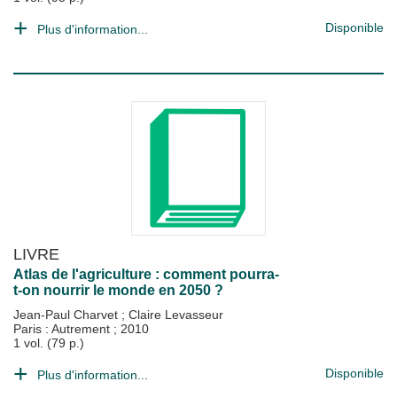
Disponible
Plus d'information...
LIVRE
Atlas de l'agriculture : comment pourra-
t-on nourrir le monde en 2050 ?
Jean-Paul Charvet
;
Claire Levasseur
Paris : Autrement
;
2010
1 vol. (79 p.)
Disponible
Plus d'information...