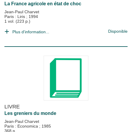
La France agricole en état de choc
Jean-Paul Charvet
Paris : Liris
;
1994
1 vol. (223 p.)
Disponible
Plus d'information...
LIVRE
Les greniers du monde
Jean-Paul Charvet
Paris : Economica
;
1985
368 p.