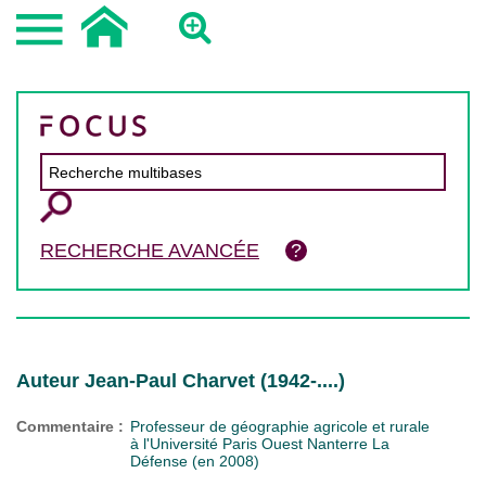
RECHERCHE AVANCÉE
Auteur Jean-Paul Charvet (1942-....)
Commentaire :
Professeur de géographie agricole et rurale
à l'Université Paris Ouest Nanterre La
Défense (en 2008)