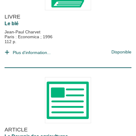
LIVRE
Le blé
Jean-Paul Charvet
Paris : Economica
;
1996
112 p.
Disponible
Plus d'information...
ARTICLE