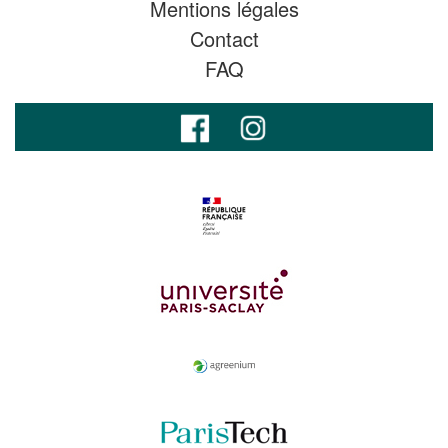
Mentions légales
Contact
FAQ