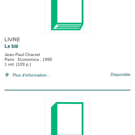
LIVRE
Le blé
Jean-Paul Charvet
Paris : Economica
;
1990
1 vol. (109 p.)
Disponible
Plus d'information...