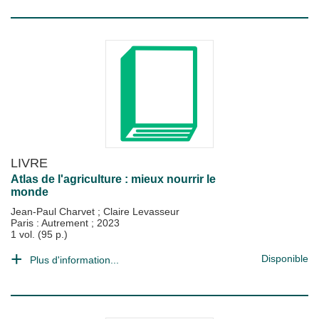
LIVRE
Atlas de l'agriculture : mieux nourrir le
monde
Jean-Paul Charvet
;
Claire Levasseur
Paris : Autrement
;
2023
1 vol. (95 p.)
Disponible
Plus d'information...