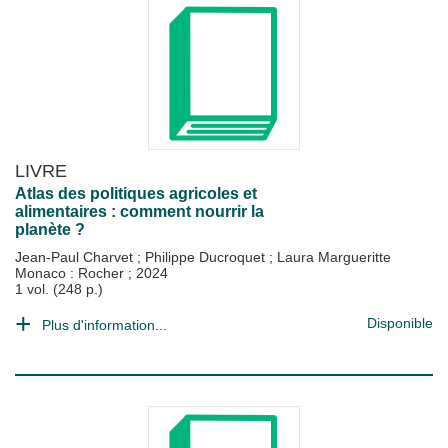
LIVRE
Atlas des politiques agricoles et
alimentaires : comment nourrir la
planète ?
Jean-Paul Charvet
;
Philippe Ducroquet
;
Laura Margueritte
Monaco : Rocher
;
2024
1 vol. (248 p.)
Disponible
Plus d'information...