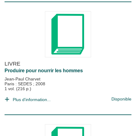
LIVRE
Produire pour nourrir les hommes
Jean-Paul Charvet
Paris : SEDES
;
2008
1 vol. (216 p.)
Disponible
Plus d'information...