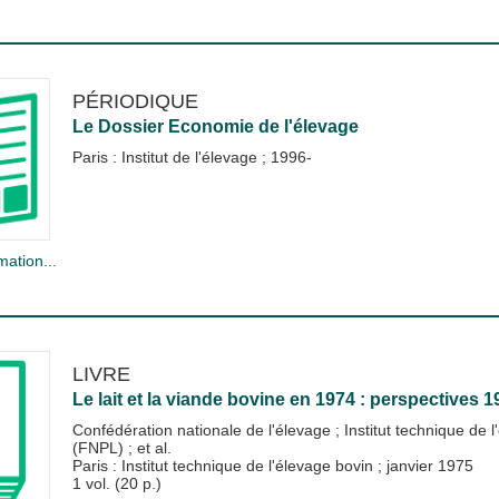
PÉRIODIQUE
Le Dossier Economie de l'élevage
Paris : Institut de l'élevage
;
1996-
mation...
LIVRE
Le lait et la viande bovine en 1974 : perspectives 1
Confédération nationale de l'élevage
;
Institut technique de 
(FNPL)
; et al.
Paris : Institut technique de l'élevage bovin
;
janvier 1975
1 vol. (20 p.)