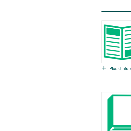
Plus d'infor