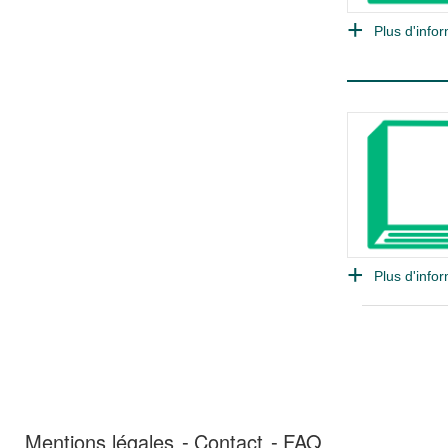
Plus d'infor
Plus d'infor
Mentions légales
Contact
FAQ