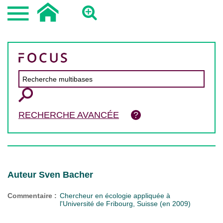
RECHERCHE AVANCÉE
Auteur Sven Bacher
Commentaire :
Chercheur en écologie appliquée à
l'Université de Fribourg, Suisse (en 2009)