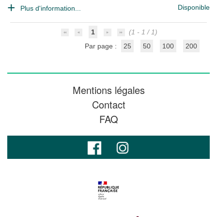
Disponible
Plus d'information...
1
(1 - 1 / 1)
Par page :
25
50
100
200
Mentions légales
Contact
FAQ