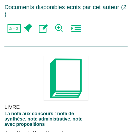
Documents disponibles écrits par cet auteur (
2
)
LIVRE
La note aux concours : note de
synthèse, note administrative, note
avec propositions