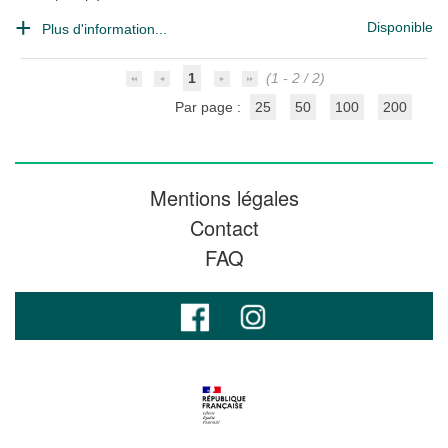
Disponible
Plus d'information...
1
(1 - 2 / 2)
Par page :
25
50
100
200
Mentions légales
Contact
FAQ