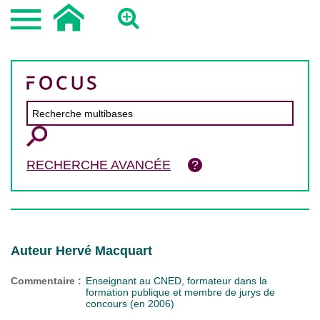
RECHERCHE AVANCÉE
Auteur Hervé Macquart
Commentaire :
Enseignant au CNED, formateur dans la
formation publique et membre de jurys de
concours (en 2006)