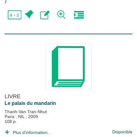
)
LIVRE
Le palais du mandarin
Thanh-Van Tran-Nhut
Paris : NIL
;
2009
108 p.
Disponible
Plus d'information...