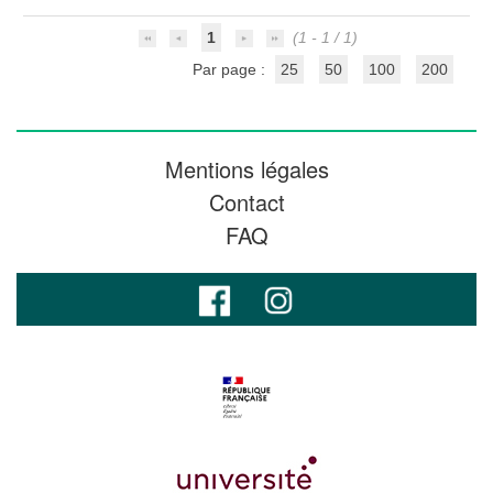
1
(1 - 1 / 1)
Par page :
25
50
100
200
Mentions légales
Contact
FAQ