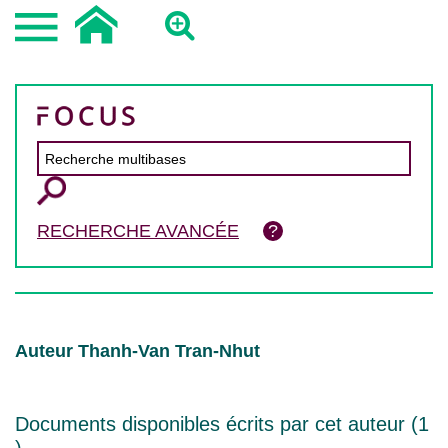
RECHERCHE AVANCÉE
Auteur Thanh-Van Tran-Nhut
Documents disponibles écrits par cet auteur (
1