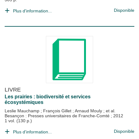
Disponible
Plus d'information...
LIVRE
Les prairies : biodiversité et services
écosystémiques
Leslie Mauchamp
;
François Gillet
;
Arnaud Mouly
; et al.
Besançon : Presses universitaires de Franche-Comté
;
2012
1 vol. (130 p.)
Disponible
Plus d'information...