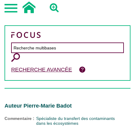
RECHERCHE AVANCÉE
Auteur Pierre-Marie Badot
Commentaire :
Spécialiste du transfert des contaminants
dans les écosystèmes