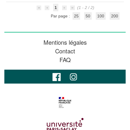
1
(1 - 2 / 2)
Par page :
25
50
100
200
Mentions légales
Contact
FAQ