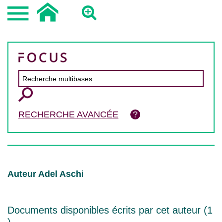
RECHERCHE AVANCÉE
Auteur Adel Aschi
Documents disponibles écrits par cet auteur (
1