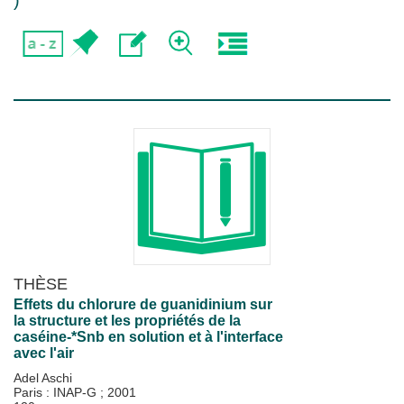
)
THÈSE
Effets du chlorure de guanidinium sur
la structure et les propriétés de la
caséine-*Snb en solution et à l'interface
avec l'air
Adel Aschi
Paris : INAP-G
;
2001