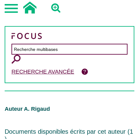
RECHERCHE AVANCÉE
Auteur A. Rigaud
Documents disponibles écrits par cet auteur (
1