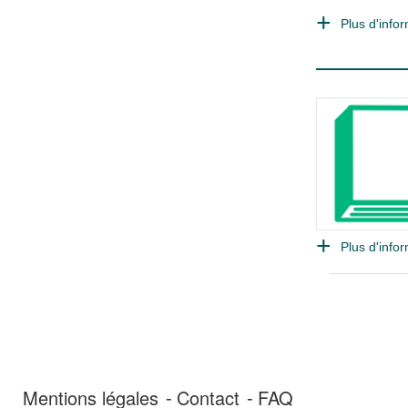
Plus d'infor
Plus d'infor
Mentions légales
Contact
FAQ