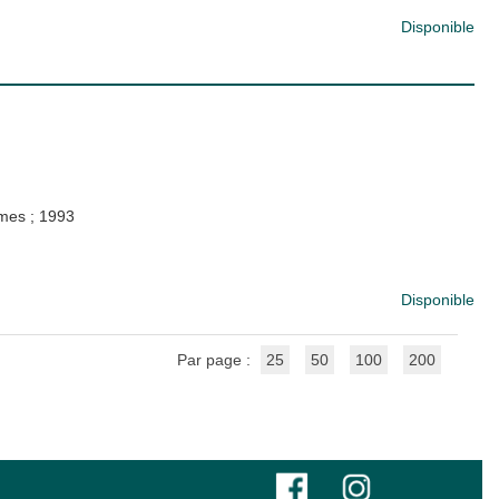
Disponible
gumes
;
1993
Disponible
Par page :
25
50
100
200