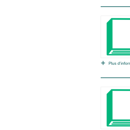
Plus d'infor