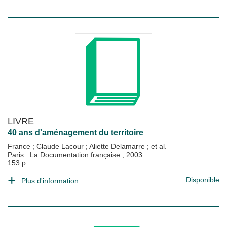
LIVRE
40 ans d'aménagement du territoire
France
;
Claude Lacour
;
Aliette Delamarre
; et al.
Paris : La Documentation française
;
2003
153 p.
Disponible
Plus d'information...