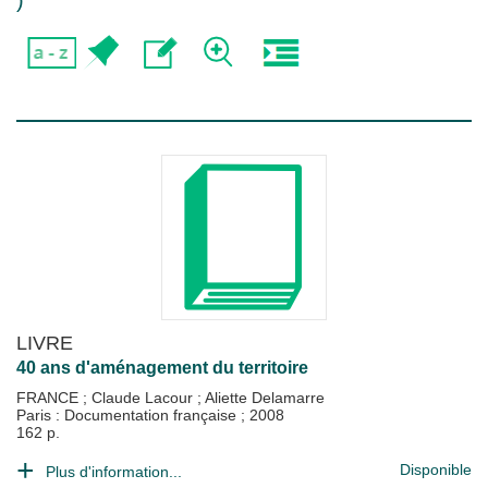
)
LIVRE
40 ans d'aménagement du territoire
FRANCE
;
Claude Lacour
;
Aliette Delamarre
Paris : Documentation française
;
2008
162 p.
Disponible
Plus d'information...