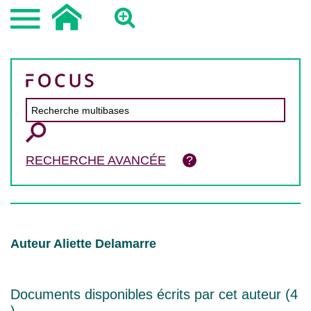
RECHERCHE AVANCÉE
Auteur Aliette Delamarre
Documents disponibles écrits par cet auteur (
4