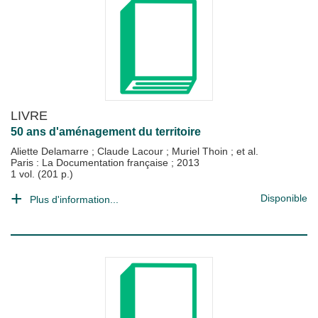
LIVRE
50 ans d'aménagement du territoire
Aliette Delamarre
;
Claude Lacour
;
Muriel Thoin
; et al.
Paris : La Documentation française
;
2013
1 vol. (201 p.)
Disponible
Plus d'information...