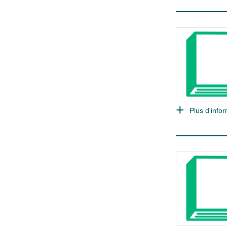
Plus d'infor