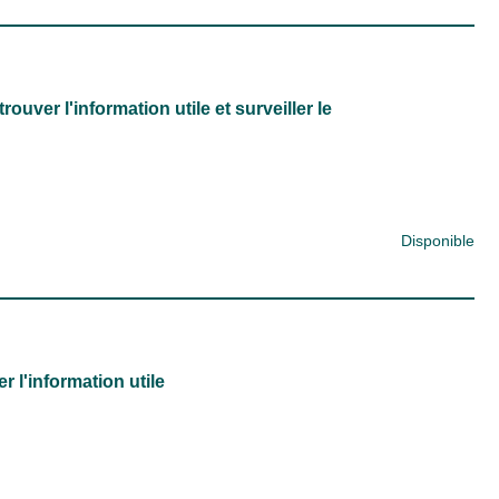
uver l'information utile et surveiller le
Disponible
r l'information utile