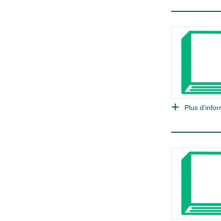
Plus d'infor