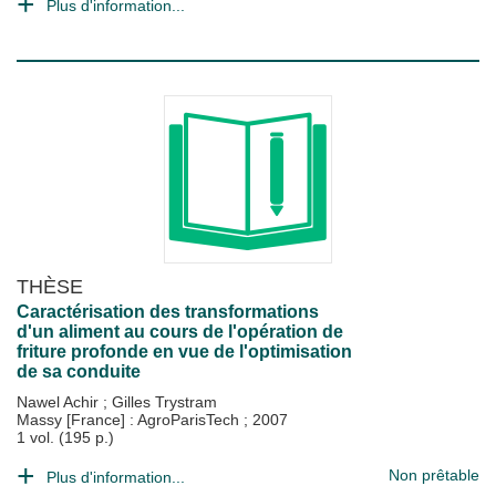
Plus d'information...
THÈSE
Caractérisation des transformations
d'un aliment au cours de l'opération de
friture profonde en vue de l'optimisation
de sa conduite
Nawel Achir
;
Gilles Trystram
Massy [France] : AgroParisTech
;
2007
1 vol. (195 p.)
Non prêtable
Plus d'information...