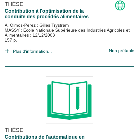
THÈSE
Contribution à l'optimisation de la
conduite des procédés alimentaires.
A. Olmos-Perez
;
Gilles Trystram
MASSY : Ecole Nationale Supérieure des Industries Agricoles et
Alimentaires
;
12/12/2003
157 p.
Non prêtable
Plus d'information...
THÈSE
Contributions de l'automatique en