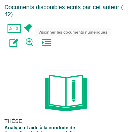
Documents disponibles écrits par cet auteur (
42
)
Visionner les documents numériques
THÈSE
Analyse et aide à la conduite de