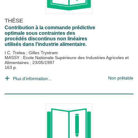
THÈSE
Contribution à la commande prédictive
optimale sous contraintes des
procédés discontinus non linéaires
utilisés dans l'industrie alimentaire.
I.C. Trelea
;
Gilles Trystram
MASSY : Ecole Nationale Supérieure des Industries Agricoles et
Alimentaires
;
23/05/1997
163 p.
Non prêtable
Plus d'information...