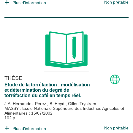
Non prêtable
Plus d'information...
THÈSE
Etude de la torréfaction : modélisation
et détermination du degré de
torréfaction du café en temps réel.
J.A. Hernandez-Perez
;
B. Heyd
;
Gilles Trystram
MASSY : Ecole Nationale Supérieure des Industries Agricoles et
Alimentaires
;
15/07/2002
102 p.
Non prêtable
Plus d'information...