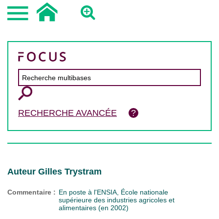
RECHERCHE AVANCÉE
Auteur Gilles Trystram
Commentaire :
En poste à l'ENSIA, École nationale
supérieure des industries agricoles et
alimentaires (en 2002)