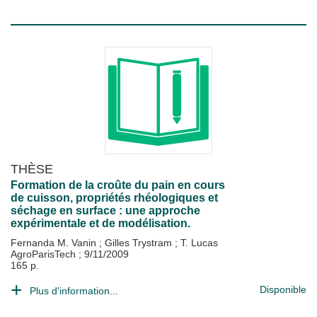
THÈSE
Formation de la croûte du pain en cours
de cuisson, propriétés rhéologiques et
séchage en surface : une approche
expérimentale et de modélisation.
Fernanda M. Vanin
;
Gilles Trystram
;
T. Lucas
AgroParisTech
;
9/11/2009
165 p.
Disponible
Plus d'information...