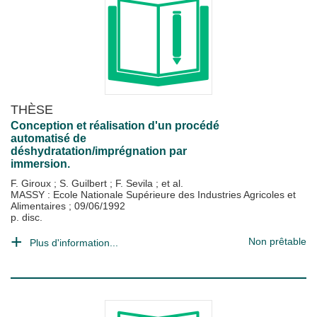
THÈSE
Conception et réalisation d'un procédé
automatisé de
déshydratation/imprégnation par
immersion.
F. Giroux
;
S. Guilbert
;
F. Sevila
; et al.
MASSY : Ecole Nationale Supérieure des Industries Agricoles et
Alimentaires
;
09/06/1992
p. disc.
Non prêtable
Plus d'information...