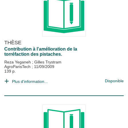
THÈSE
Contribution à l'amélioration de la
torréfaction des pistaches.
Reza Yeganeh
;
Gilles Trystram
AgroParisTech
;
11/09/2009
139 p.
Disponible
Plus d'information...