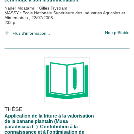
Nader Moatamri
;
Gilles Trystram
MASSY : Ecole Nationale Supérieure des Industries Agricoles et
Alimentaires
;
22/07/2003
233 p.
Non prêtable
Plus d'information...
THÈSE
Application de la friture à la valorisation
de la banane plantain (Musa
paradisiaca L.). Contribution à la
connaissance et à l'optimisation de