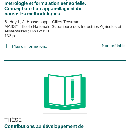
métrologie et formulation sensorielle.
Conception d'un appareillage et de
nouvelles méthodologies.
B. Heyd
;
J. Hossenlopp
;
Gilles Trystram
MASSY : Ecole Nationale Supérieure des Industries Agricoles et
Alimentaires
;
02/12/1991
132 p.
Non prêtable
Plus d'information...
THÈSE
Contributions au développement de