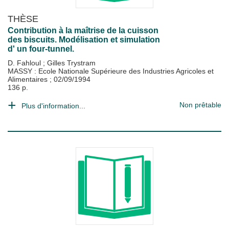
THÈSE
Contribution à la maîtrise de la cuisson
des biscuits. Modélisation et simulation
d' un four-tunnel.
D. Fahloul
;
Gilles Trystram
MASSY : Ecole Nationale Supérieure des Industries Agricoles et
Alimentaires
;
02/09/1994
136 p.
Non prêtable
Plus d'information...