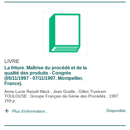
LIVRE
La friture. Maîtrise du procédé et de la
qualité des produits - Congrès
(05/11/1997 - 07/11/1997, Montpellier,
France).
Anne-Lucie Raoult-Wack
;
Jean Graille
;
Gilles Trystram
TOULOUSE : Groupe Français de Génie des Procédés
;
1997
159 p.
Disponible
Plus d'information...