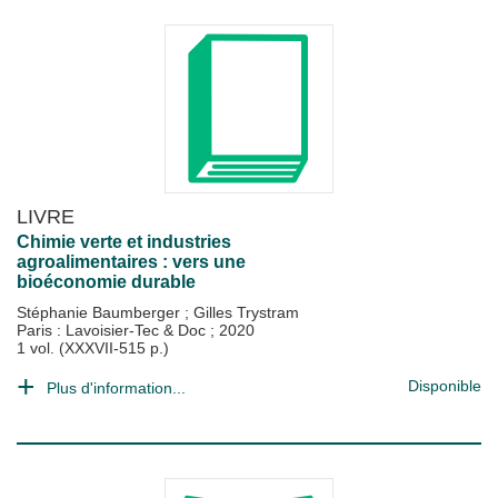
LIVRE
Chimie verte et industries
agroalimentaires : vers une
bioéconomie durable
Stéphanie Baumberger
;
Gilles Trystram
Paris : Lavoisier-Tec & Doc
;
2020
1 vol. (XXXVII-515 p.)
Disponible
Plus d'information...