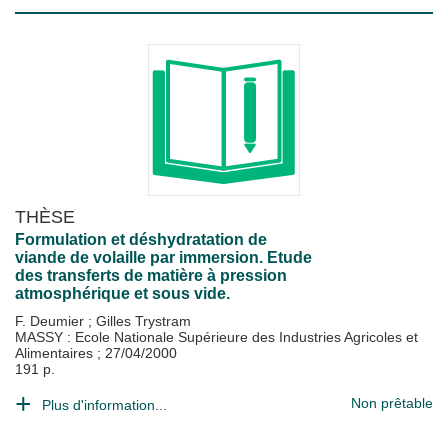
THÈSE
Formulation et déshydratation de
viande de volaille par immersion. Etude
des transferts de matière à pression
atmosphérique et sous vide.
F. Deumier
;
Gilles Trystram
MASSY : Ecole Nationale Supérieure des Industries Agricoles et
Alimentaires
;
27/04/2000
191 p.
Non prêtable
Plus d'information...