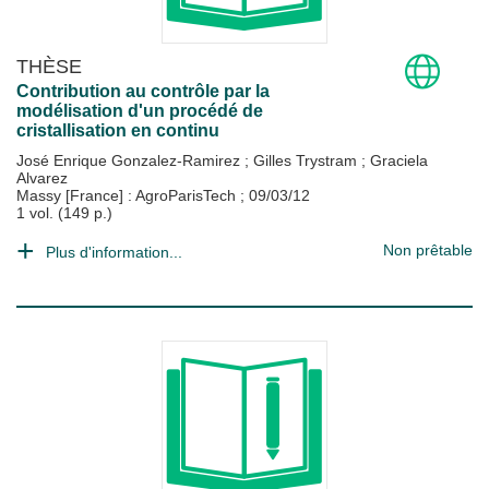
THÈSE
Contribution au contrôle par la
modélisation d'un procédé de
cristallisation en continu
José Enrique Gonzalez-Ramirez
;
Gilles Trystram
;
Graciela
Alvarez
Massy [France] : AgroParisTech
;
09/03/12
1 vol. (149 p.)
Non prêtable
Plus d'information...