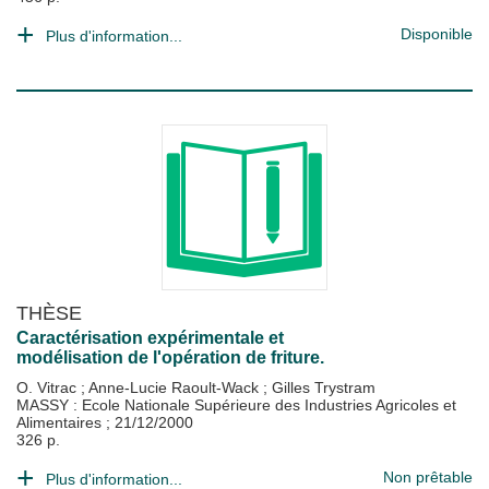
Disponible
Plus d'information...
THÈSE
Caractérisation expérimentale et
modélisation de l'opération de friture.
O. Vitrac
;
Anne-Lucie Raoult-Wack
;
Gilles Trystram
MASSY : Ecole Nationale Supérieure des Industries Agricoles et
Alimentaires
;
21/12/2000
326 p.
Non prêtable
Plus d'information...