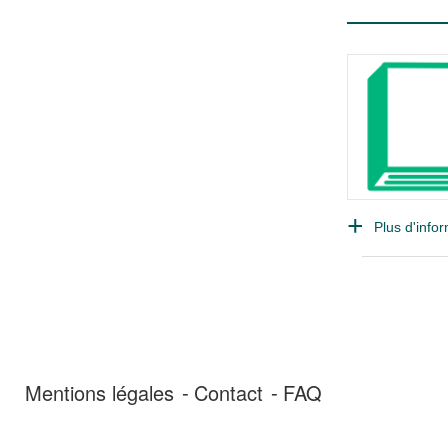
Plus d'infor
Mentions légales
Contact
FAQ