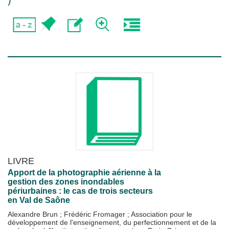
)
LIVRE
Apport de la photographie aérienne à la
gestion des zones inondables
périurbaines : le cas de trois secteurs
en Val de Saône
Alexandre Brun
;
Frédéric Fromager
;
Association pour le
développement de l'enseignement, du perfectionnement et de la