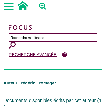
RECHERCHE AVANCÉE
Auteur Frédéric Fromager
Documents disponibles écrits par cet auteur (
1