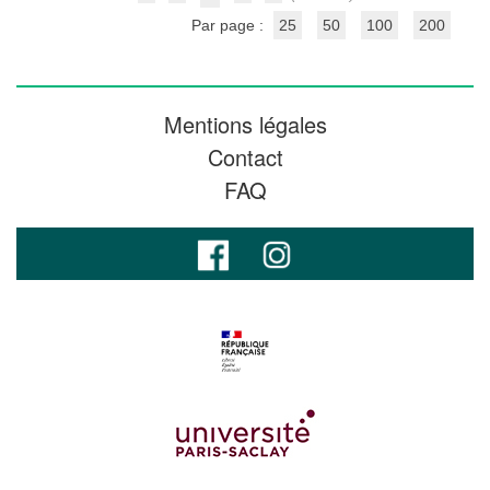
Par page :
25
50
100
200
Mentions légales
Contact
FAQ