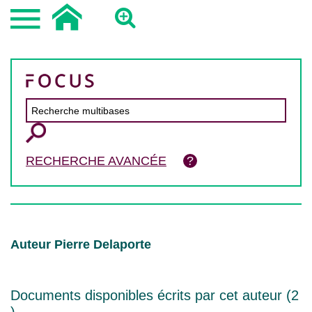
RECHERCHE AVANCÉE
Auteur Pierre Delaporte
Documents disponibles écrits par cet auteur (
2