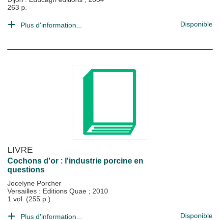
263 p.
Disponible
Plus d'information...
LIVRE
Cochons d'or : l'industrie porcine en
questions
Jocelyne Porcher
Versailles : Editions Quae
;
2010
1 vol. (255 p.)
Disponible
Plus d'information...