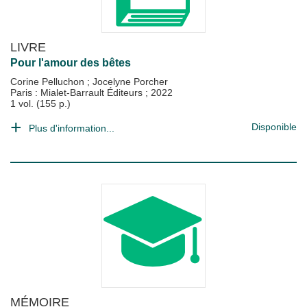
LIVRE
Pour l'amour des bêtes
Corine Pelluchon
;
Jocelyne Porcher
Paris : Mialet-Barrault Éditeurs
;
2022
1 vol. (155 p.)
Disponible
Plus d'information...
MÉMOIRE