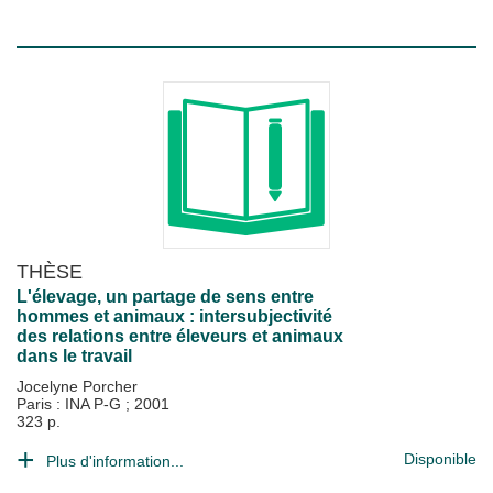
THÈSE
L'élevage, un partage de sens entre
hommes et animaux : intersubjectivité
des relations entre éleveurs et animaux
dans le travail
Jocelyne Porcher
Paris : INA P-G
;
2001
323 p.
Disponible
Plus d'information...