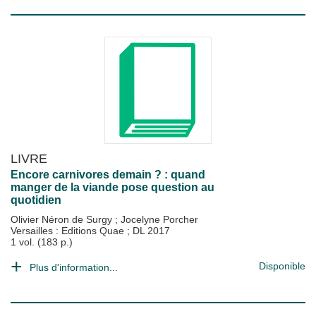
LIVRE
Encore carnivores demain ? : quand
manger de la viande pose question au
quotidien
Olivier Néron de Surgy
;
Jocelyne Porcher
Versailles : Editions Quae
;
DL 2017
1 vol. (183 p.)
Disponible
Plus d'information...