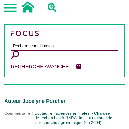
RECHERCHE AVANCÉE
Auteur Jocelyne Porcher
Commentaire :
Docteur en sciences animales. - Chargée
de recherches à l'INRA, Institut national de
la recherche agronomique (en 2004)