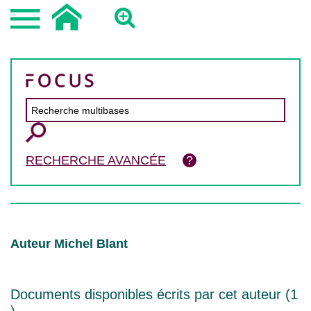
RECHERCHE AVANCÉE
Auteur Michel Blant
Documents disponibles écrits par cet auteur (
1