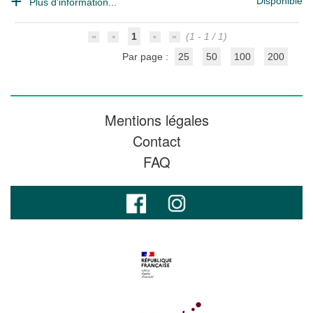
Disponible
Plus d'information...
1
(1 - 1 / 1)
Par page :
25
50
100
200
Mentions légales
Contact
FAQ