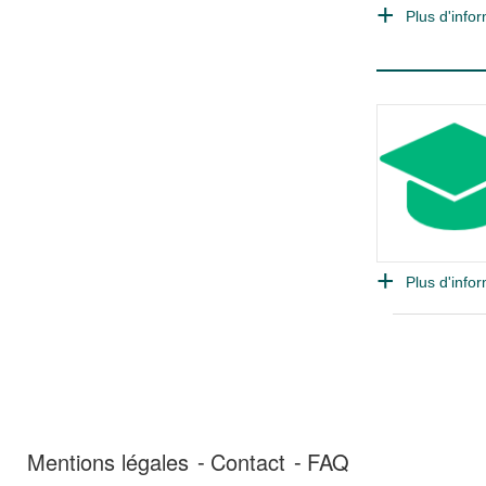
Plus d'infor
Plus d'infor
Mentions légales
Contact
FAQ