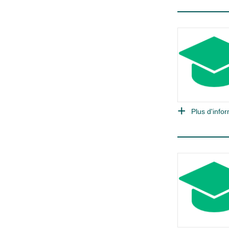
Plus d'infor