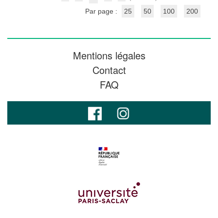
Par page :
25
50
100
200
Mentions légales
Contact
FAQ