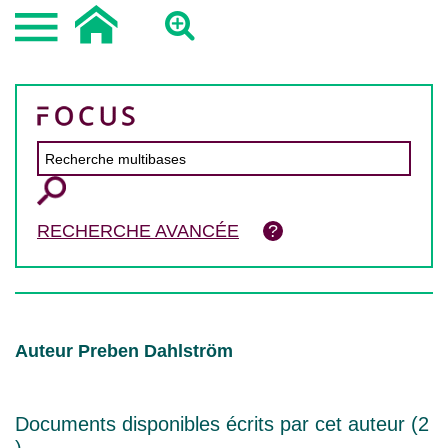
RECHERCHE AVANCÉE
Auteur Preben Dahlström
Documents disponibles écrits par cet auteur (
2