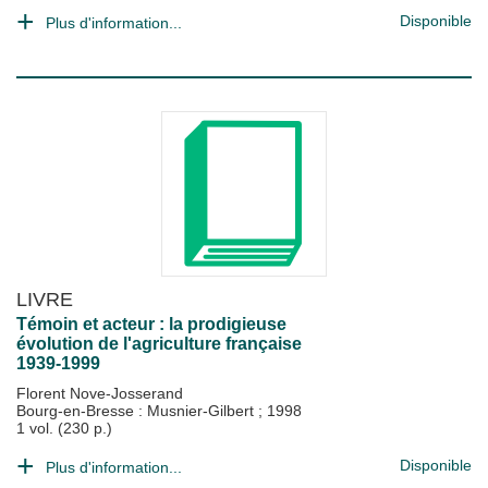
Disponible
Plus d'information...
LIVRE
Témoin et acteur : la prodigieuse
évolution de l'agriculture française
1939-1999
Florent Nove-Josserand
Bourg-en-Bresse : Musnier-Gilbert
;
1998
1 vol. (230 p.)
Disponible
Plus d'information...