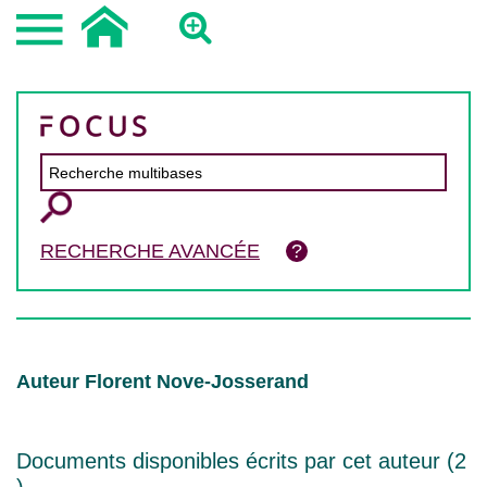
RECHERCHE AVANCÉE
Auteur Florent Nove-Josserand
Documents disponibles écrits par cet auteur (
2