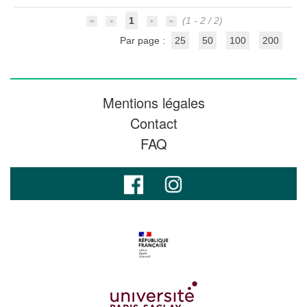
1
(1 - 2 / 2)
Par page :
25
50
100
200
Mentions légales
Contact
FAQ