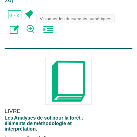
26
)
Visionner les documents numériques
LIVRE
Les Analyses de sol pour la forêt :
éléments de méthodologie et
interprétation.