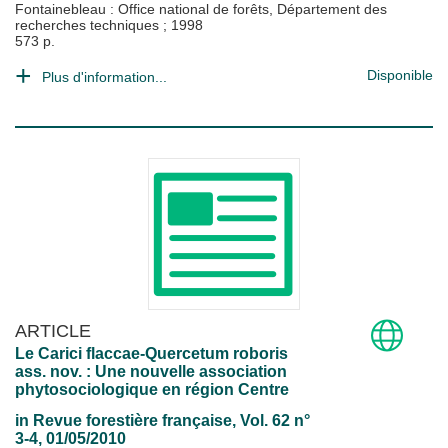
Fontainebleau : Office national de forêts, Département des
recherches techniques
;
1998
573 p.
Disponible
Plus d'information...
ARTICLE
Le Carici flaccae-Quercetum roboris
ass. nov. : Une nouvelle association
phytosociologique en région Centre
in
Revue forestière française
, Vol. 62 n°
3-4, 01/05/2010