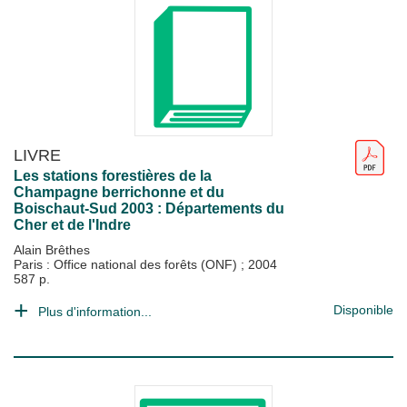
LIVRE
Les stations forestières de la
Champagne berrichonne et du
Boischaut-Sud 2003 : Départements du
Cher et de l'Indre
Alain Brêthes
Paris : Office national des forêts (ONF)
;
2004
587 p.
Disponible
Plus d'information...