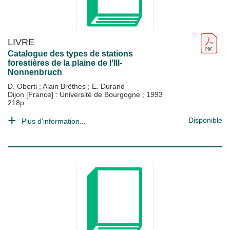
LIVRE
Catalogue des types de stations
forestières de la plaine de l'Ill-
Nonnenbruch
D. Oberti
;
Alain Brêthes
;
E. Durand
Dijon [France] : Université de Bourgogne
;
1993
218p.
Disponible
Plus d'information...