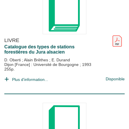
LIVRE
Catalogue des types de stations
forestières du Jura alsacien
D. Oberti
;
Alain Brêthes
;
E. Durand
Dijon [France] : Université de Bourgogne
;
1993
255p.
Disponible
Plus d'information...