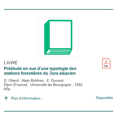
LIVRE
Préétude en vue d'une typologie des
stations forestières du Jura alsacien
D. Oberti
;
Alain Brêthes
;
E. Durand
Dijon [France] : Université de Bourgogne
;
1991
60p.
Disponible
Plus d'information...