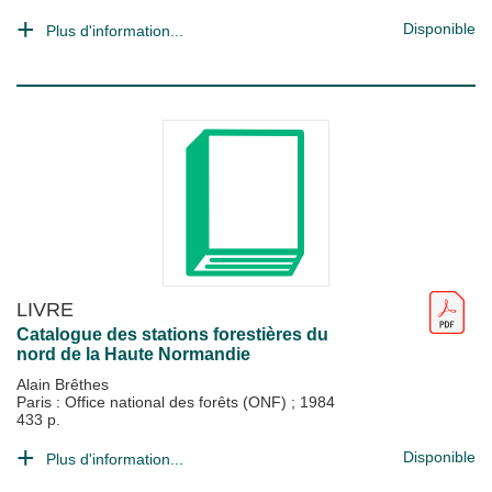
Disponible
Plus d'information...
LIVRE
Catalogue des stations forestières du
nord de la Haute Normandie
Alain Brêthes
Paris : Office national des forêts (ONF)
;
1984
433 p.
Disponible
Plus d'information...