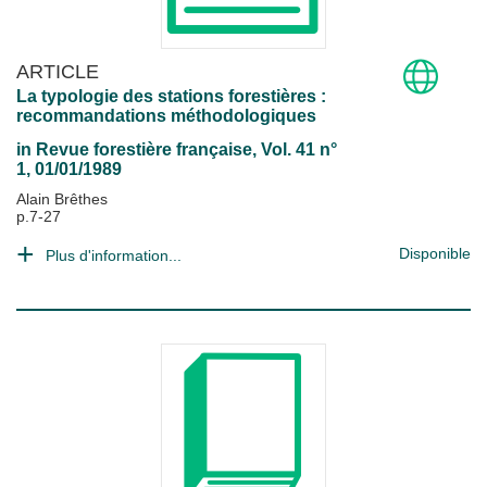
ARTICLE
La typologie des stations forestières :
recommandations méthodologiques
in
Revue forestière française
, Vol. 41 n°
1, 01/01/1989
Alain Brêthes
p.7-27
Disponible
Plus d'information...