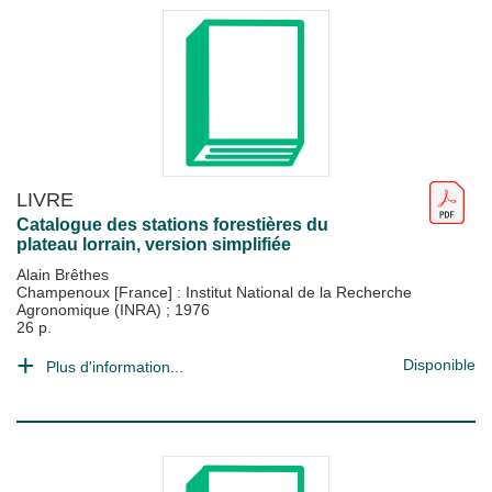
LIVRE
Catalogue des stations forestières du
plateau lorrain, version simplifiée
Alain Brêthes
Champenoux [France] : Institut National de la Recherche
Agronomique (INRA)
;
1976
26 p.
Disponible
Plus d'information...