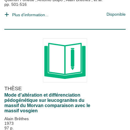
pp. 501-516
Disponible
Plus d'information...
THÈSE
Mode d'altération et différenciation
pédogénétique sur leucogranites du
massif du Morvan comparaison avec le
massif vosgien
Alain Brêthes
1973
97 p.