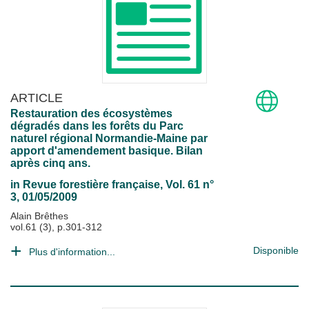
ARTICLE
Restauration des écosystèmes
dégradés dans les forêts du Parc
naturel régional Normandie-Maine par
apport d'amendement basique. Bilan
après cinq ans.
in
Revue forestière française
, Vol. 61 n°
3, 01/05/2009
Alain Brêthes
vol.61 (3), p.301-312
Disponible
Plus d'information...