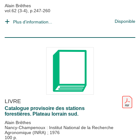
Alain Brêthes
vol.62 (3-4), p.247-260
Disponible
Plus d'information...
LIVRE
Catalogue provisoire des stations
forestières. Plateau lorrain sud.
Alain Brêthes
Nancy-Champenoux : Institut National de la Recherche
Agronomique (INRA)
;
1976
100 p.