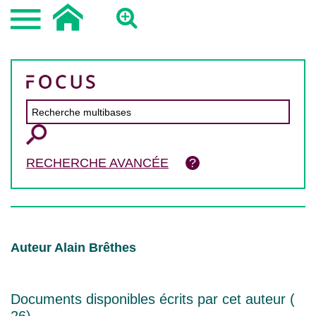
RECHERCHE AVANCÉE
Auteur Alain Brêthes
Documents disponibles écrits par cet auteur (