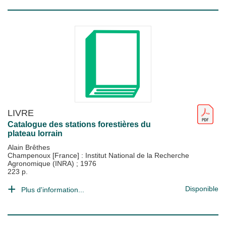
LIVRE
Catalogue des stations forestières du
plateau lorrain
Alain Brêthes
Champenoux [France] : Institut National de la Recherche
Agronomique (INRA)
;
1976
223 p.
Disponible
Plus d'information...