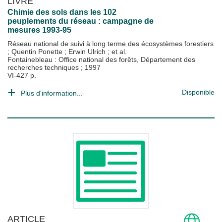
LIVRE
Chimie des sols dans les 102
peuplements du réseau : campagne de
mesures 1993-95
Réseau national de suivi à long terme des écosystèmes forestiers
;
Quentin Ponette
;
Erwin Ulrich
; et al.
Fontainebleau : Office national des forêts, Département des
recherches techniques
;
1997
VI-427 p.
Disponible
Plus d'information...
ARTICLE