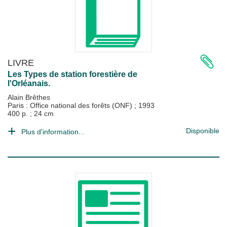
LIVRE
Les Types de station forestière de
l'Orléanais.
Alain Brêthes
Paris : Office national des forêts (ONF)
;
1993
400 p. ; 24 cm
Disponible
Plus d'information...