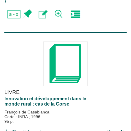
)
LIVRE
Innovation et développement dans le
monde rural : cas de la Corse
François de Casabianca
Corte : INRA
;
1996
95 p.