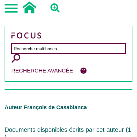
RECHERCHE AVANCÉE
Auteur François de Casabianca
Documents disponibles écrits par cet auteur (
1