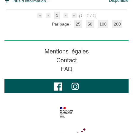
Disponible
Plus d'information...
1
(1 - 1 / 1)
Par page :
25
50
100
200
Mentions légales
Contact
FAQ