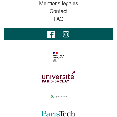
Mentions légales
Contact
FAQ