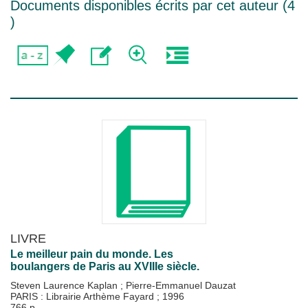
Documents disponibles écrits par cet auteur (
4
)
LIVRE
Le meilleur pain du monde. Les
boulangers de Paris au XVIIIe siècle.
Steven Laurence Kaplan
;
Pierre-Emmanuel Dauzat
PARIS : Librairie Arthème Fayard
;
1996
766 p.