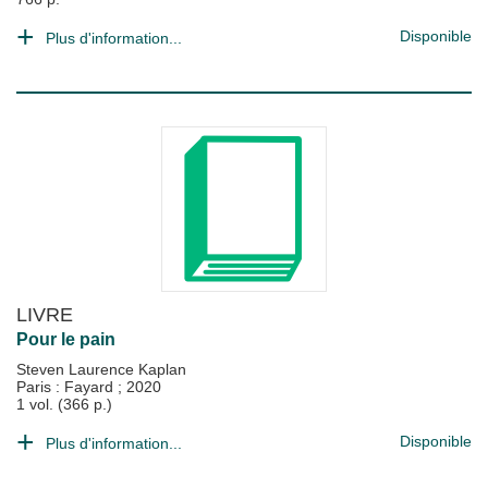
Disponible
Plus d'information...
LIVRE
Pour le pain
Steven Laurence Kaplan
Paris : Fayard
;
2020
1 vol. (366 p.)
Disponible
Plus d'information...