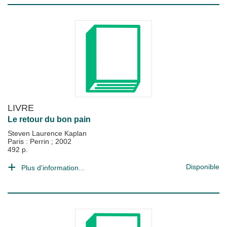
LIVRE
Le retour du bon pain
Steven Laurence Kaplan
Paris : Perrin
;
2002
492 p.
Disponible
Plus d'information...