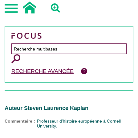
RECHERCHE AVANCÉE
Auteur Steven Laurence Kaplan
Commentaire :
Professeur d'histoire européenne à Cornell
University.