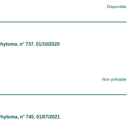
Disponible
hytoma
, n° 737, 01/10/2020
Non prêtable
Phytoma
, n° 745, 01/07/2021