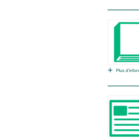
Plus d'infor