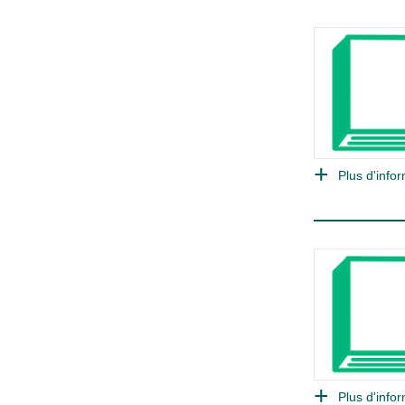
Plus d'infor
Plus d'infor