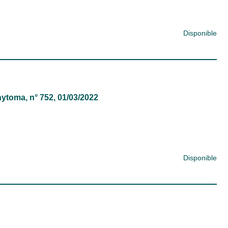
Disponible
hytoma
, n° 752, 01/03/2022
Disponible