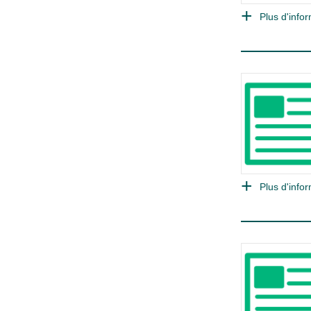
Plus d'infor
Plus d'infor