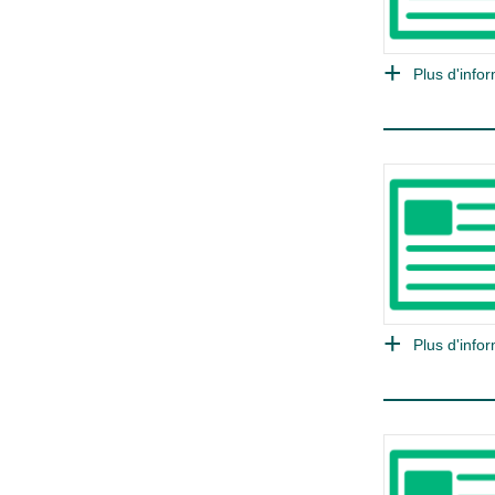
Plus d'infor
Plus d'infor