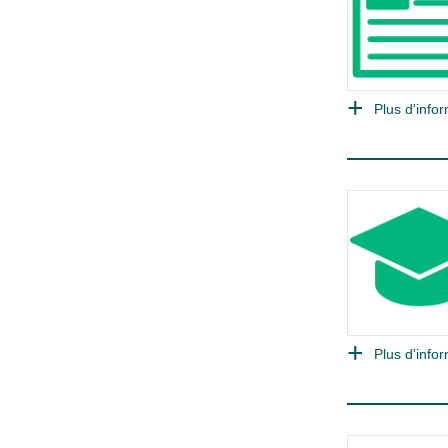
Plus d'infor
Plus d'infor