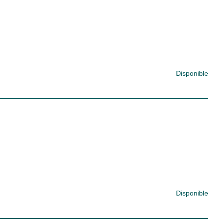
Disponible
Disponible