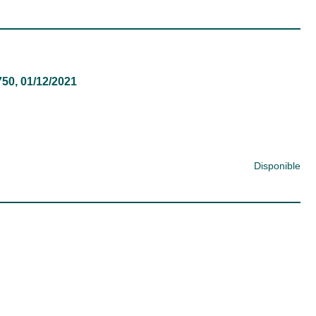
750, 01/12/2021
Disponible