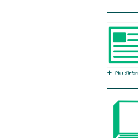
Plus d'infor