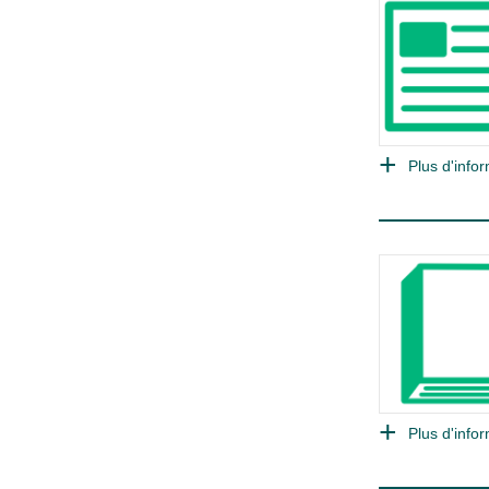
Plus d'infor
Plus d'infor