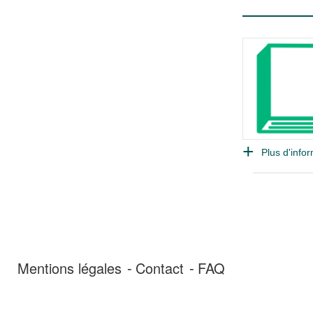
Plus d'infor
Mentions légales
Contact
FAQ