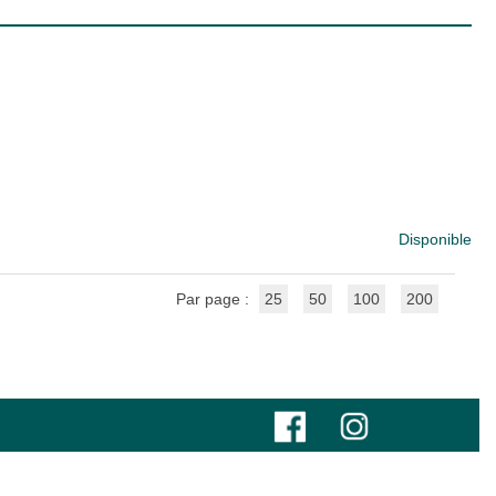
Disponible
Par page :
25
50
100
200