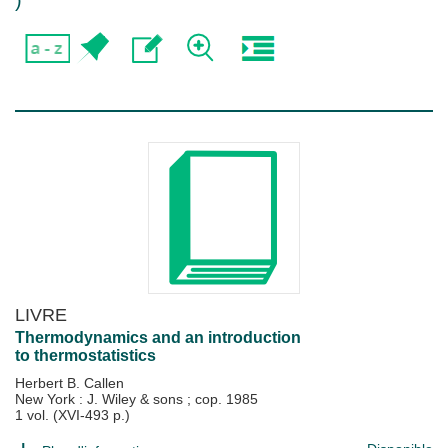
)
LIVRE
Thermodynamics and an introduction
to thermostatistics
Herbert B. Callen
New York : J. Wiley & sons
;
cop. 1985
1 vol. (XVI-493 p.)