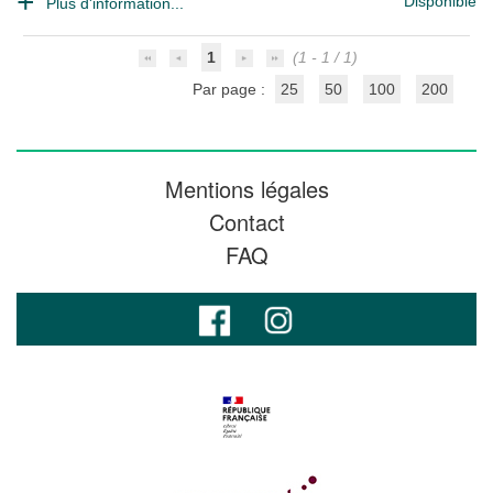
Disponible
Plus d'information...
1
(1 - 1 / 1)
Par page :
25
50
100
200
Mentions légales
Contact
FAQ