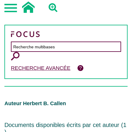
RECHERCHE AVANCÉE
Auteur Herbert B. Callen
Documents disponibles écrits par cet auteur (
1