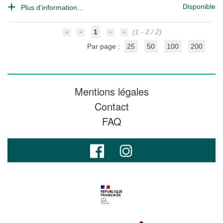
Disponible
Plus d'information...
1
(1 - 2 / 2)
Par page :
25
50
100
200
Mentions légales
Contact
FAQ