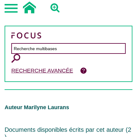
RECHERCHE AVANCÉE
Auteur Marilyne Laurans
Documents disponibles écrits par cet auteur (
2