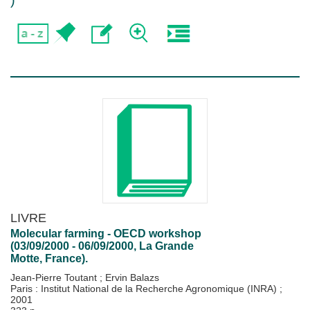
)
LIVRE
Molecular farming - OECD workshop
(03/09/2000 - 06/09/2000, La Grande
Motte, France).
Jean-Pierre Toutant
;
Ervin Balazs
Paris : Institut National de la Recherche Agronomique (INRA)
;
2001