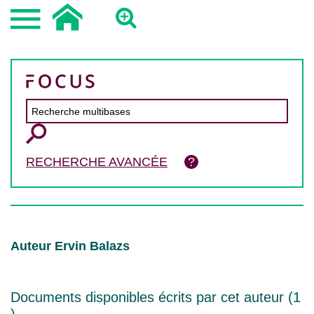
RECHERCHE AVANCÉE
Auteur Ervin Balazs
Documents disponibles écrits par cet auteur (
1