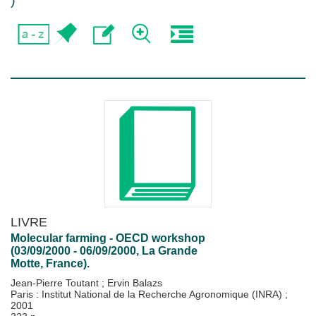
)
LIVRE
Molecular farming - OECD workshop
(03/09/2000 - 06/09/2000, La Grande
Motte, France).
Jean-Pierre Toutant
;
Ervin Balazs
Paris : Institut National de la Recherche Agronomique (INRA)
;
2001