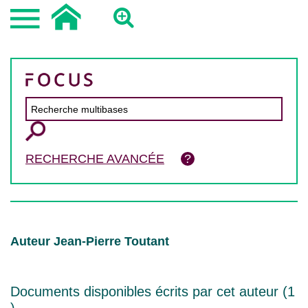
RECHERCHE AVANCÉE
Auteur Jean-Pierre Toutant
Documents disponibles écrits par cet auteur (
1