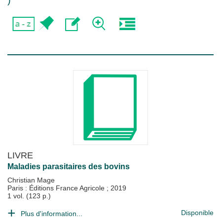
)
LIVRE
Maladies parasitaires des bovins
Christian Mage
Paris : Éditions France Agricole
;
2019
1 vol. (123 p.)
Disponible
Plus d'information...