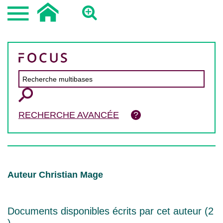
RECHERCHE AVANCÉE
Auteur Christian Mage
Documents disponibles écrits par cet auteur (
2