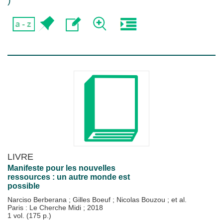
)
LIVRE
Manifeste pour les nouvelles
ressources : un autre monde est
possible
Narciso Berberana
;
Gilles Boeuf
;
Nicolas Bouzou
; et al.
Paris : Le Cherche Midi
;
2018
1 vol. (175 p.)