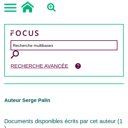
RECHERCHE AVANCÉE
Auteur Serge Palin
Documents disponibles écrits par cet auteur (
1