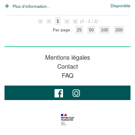
Disponible
Plus d'information...
1
(1 - 1 / 1)
Par page :
25
50
100
200
Mentions légales
Contact
FAQ